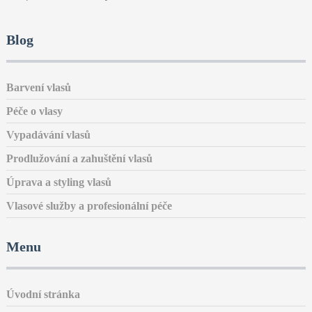
Blog
Barvení vlasů
Péče o vlasy
Vypadávání vlasů
Prodlužování a zahuštění vlasů
Úprava a styling vlasů
Vlasové služby a profesionální péče
Menu
Úvodní stránka