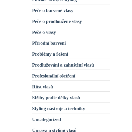
Péče o barvené vlasy
Péče o prodloužené vlasy
Péče o vlasy
Přírodní barvení
Problémy a řešení
Prodlužování a zahuštění vlasů
Profesionální ošetření
Růst vlasů
Střihy podle délky vlasů
Styling nástroje a techniky
Uncategorized
Úprava a styling vlasů