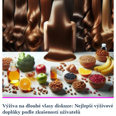
Výživa na dlouhé vlasy diskuze: Nejlepší výživové
doplňky podle zkušeností uživatelů