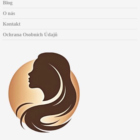
Blog
O nás
Kontakt
Ochrana Osobních Údajů