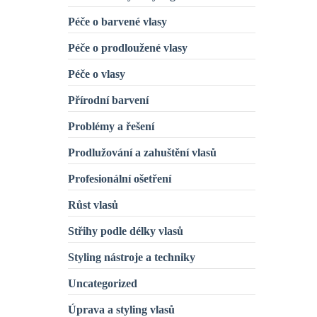
Péče o barvené vlasy
Péče o prodloužené vlasy
Péče o vlasy
Přírodní barvení
Problémy a řešení
Prodlužování a zahuštění vlasů
Profesionální ošetření
Růst vlasů
Střihy podle délky vlasů
Styling nástroje a techniky
Uncategorized
Úprava a styling vlasů