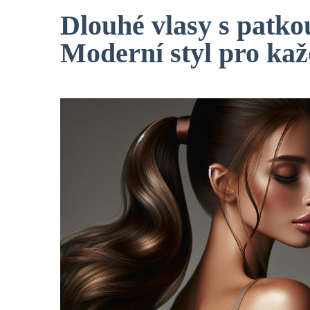
Dlouhé vlasy s patko
Moderní styl pro kaž