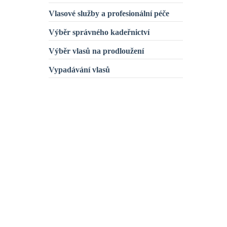
Vlasové služby a profesionální péče
Výběr správného kadeřnictví
Výběr vlasů na prodloužení
Vypadávání vlasů