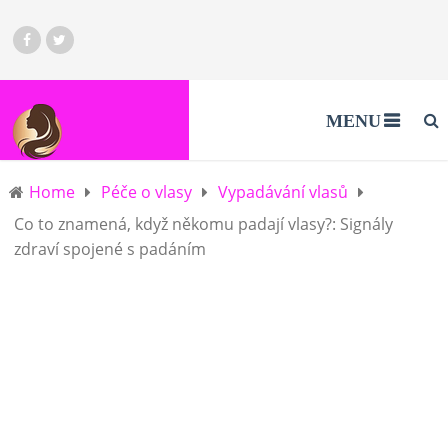
MENU
Home
Péče o vlasy
Vypadávání vlasů
Co to znamená, když někomu padají vlasy?: Signály
zdraví spojené s padáním