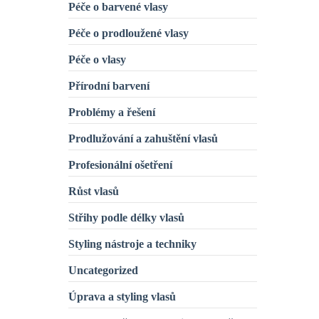
Péče o barvené vlasy
Péče o prodloužené vlasy
Péče o vlasy
Přírodní barvení
Problémy a řešení
Prodlužování a zahuštění vlasů
Profesionální ošetření
Růst vlasů
Střihy podle délky vlasů
Styling nástroje a techniky
Uncategorized
Úprava a styling vlasů