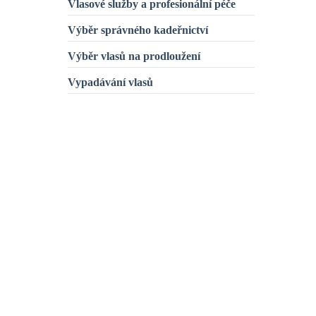
Vlasové služby a profesionální péče
Výběr správného kadeřnictví
Výběr vlasů na prodloužení
Vypadávání vlasů