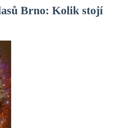
asů Brno: Kolik stojí