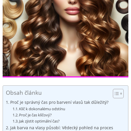
Obsah článku
Proč je‍ správný čas pro barvení vlasů tak důležitý?
Klíč k dokonalému odstínu
Proč je čas klíčový?
Jak zjistit optimální čas?
Jak barva na vlasy působí: Vědecký pohled ⁣na proces