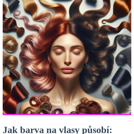
Jak barva na vlasy působí: