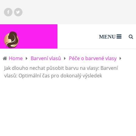
MENU
Home
Barvení vlasů
Péče o barvené vlasy
Jak dlouho nechat působit barvu na vlasy: Barvení
vlasů: Optimální čas pro dokonalý výsledek