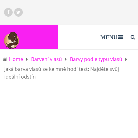
MENU
Home
Barvení vlasů
Barvy podle typu vlasů
Jaká barva vlasů se ke mně hodí test: Najděte svůj
ideální odstín