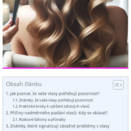
Obsah článku
Jak poznat, že vaše vlasy potřebují pozornost?
Známky, že vaše vlasy potřebují pozornost
Praktické kroky k udržení zdravých vlasů
Příčiny nadměrného padání vlasů: Kdy se obávat?
Rizikové faktory a příznaky
Známky, které signalizují závažné problémy s vlasy