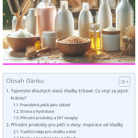
Obsah článku
Tajemství dlouhých vlasů Vlaďky Erbové: Co stojí za jejich
krásou?
Pravidelná péče jako základ
Strava a hydratace
Přírodní produkty a DIY recepty
Přírodní produkty pro péči o vlasy: Inspirace od Vlaďky
Tradiční oleje pro vitalitu a lesk