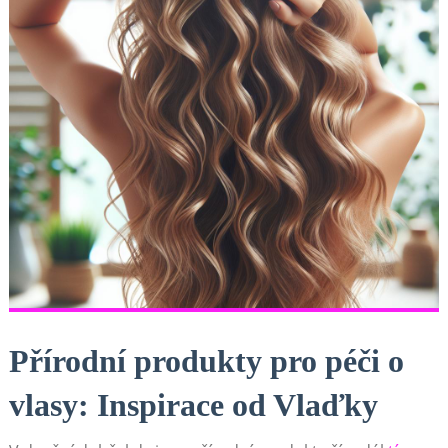
Přírodní produkty pro péči o
vlasy: Inspirace od Vlaďky