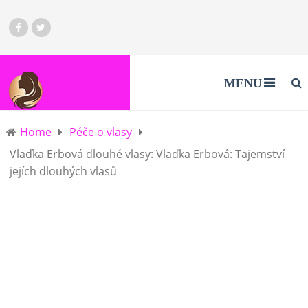
MENU
Home
Péče o vlasy
Vlaďka Erbová dlouhé vlasy: Vlaďka Erbová: Tajemství
jejích dlouhých vlasů