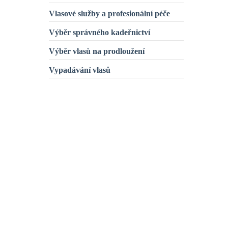
Vlasové služby a profesionální péče
Výběr správného kadeřnictví
Výběr vlasů na prodloužení
Vypadávání vlasů