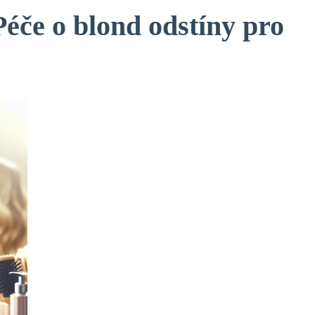
Péče o blond odstíny pro