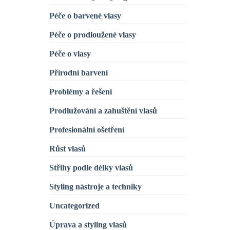
Péče o barvené vlasy
Péče o prodloužené vlasy
Péče o vlasy
Přírodní barvení
Problémy a řešení
Prodlužování a zahuštění vlasů
Profesionální ošetření
Růst vlasů
Střihy podle délky vlasů
Styling nástroje a techniky
Uncategorized
Úprava a styling vlasů