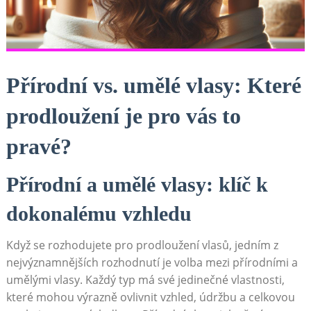
Přírodní vs. umělé vlasy: Které
prodloužení je pro vás to
pravé?
Přírodní a umělé vlasy: klíč k
dokonalému vzhledu
Když se rozhodujete pro prodloužení vlasů, jedním z
nejvýznamnějších rozhodnutí je volba mezi přírodními a
umělými vlasy. Každý typ má své jedinečné vlastnosti,
které mohou výrazně ovlivnit vzhled, údržbu a celkovou