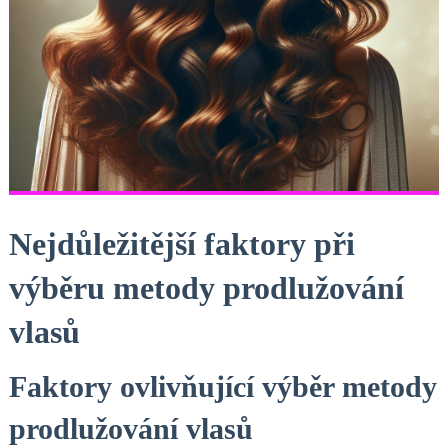
Nejdůležitější faktory při
výběru metody prodlužování
vlasů
Faktory ovlivňující výběr metody
prodlužování vlasů