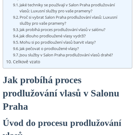
Jaké techniky se používají v Salon Praha prodlužování
vlasů: Luxusní služby pro vaše prameny?
Proč si vybrat Salon Praha prodlužování vlasů: Luxusní
služby pro vaše prameny?
Jak probíhá proces prodlužování vlasů v salónu?
Jak dlouho prodloužené vlasy vydrží?
Mohu si po prodloužení vlasů barvit vlasy?
Jak pečovat o prodloužené vlasy?
Jsou služby v Salon Praha prodlužování vlasů drahé?
Celkově vzato
Jak probíhá proces
prodlužování vlasů v Salonu
Praha
Úvod do procesu prodlužování