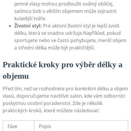
jemné vlasy mohou prodloužit oválný obličej,
zatímco bob s větším objemem může zvýraznit
kulatější tváře.
Životní styl:
Pro aktivní životní styl je lepší zvolit
délku, která se snadno udržuje.Například, pokud
sportujete nebo se často pohybujete, menší objem
a střední délka může být praktičtější.
Praktické kroky pro výběr délky a
objemu
Před tím, než se rozhodnete pro konkrétní délku a objem
vlasů, doporučujeme navštívit salon, kde vám odborníci
poskytnou osobní poradenství. Zde je několik
praktických kroků, které můžete následovat:
Fáze
Popis