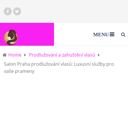
MENU
Home
Prodlužování a zahuštění vlasů
Salon Praha prodlužování vlasů: Luxusní služby pro
vaše prameny