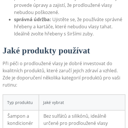
provede úpravy a zajistí, že prodloužené vlasy
nebudou poškozené.
správná údržba:
Ujistěte se, že používáte správné
hřebeny a kartáče, které nebudou vlasy tahat.
Ideálně zvolte hřebeny s širšími zuby.
Jaké produkty používat
Při péči o prodloužené vlasy je dobré investovat do
kvalitních produktů, které zaručí jejich zdraví a vzhled.
Zde je doporučení několika kategorií produktů pro vaši
rutinu:
Typ produktu
Jaké vybrat
Šampon a
Bez sulfátů a silikónů, ideálně
kondicionér
určené pro prodloužené vlasy