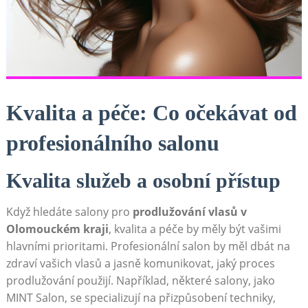
Kvalita a péče: Co očekávat od
profesionálního salonu
Kvalita služeb a osobní přístup
Když hledáte salony pro
prodlužování vlasů v
Olomouckém kraji
, kvalita a péče by měly být vašimi
hlavními prioritami. Profesionální salon by měl dbát na
zdraví vašich vlasů a jasně komunikovat, jaký proces
prodlužování použijí. Například, některé salony, jako
MINT Salon, se specializují na přizpůsobení techniky,