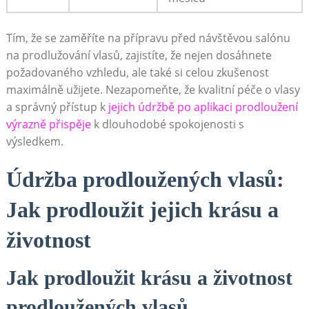
Tím, že se zaměříte na přípravu před návštěvou salónu
na prodlužování vlasů, zajistíte, že nejen dosáhnete
požadovaného vzhledu, ale také si celou zkušenost
maximálně užijete. Nezapomeňte, že kvalitní péče o vlasy
a správný přístup k
jejich údržbě po aplikaci prodloužení
výrazně přispěje
k dlouhodobé spokojenosti s
výsledkem.
Údržba prodloužených vlasů:
Jak prodloužit jejich krásu a
životnost
Jak prodloužit krásu a životnost
prodloužených vlasů