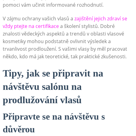
pomoci vám učinit informované rozhodnutí.
V zájmu ochrany vašich vlasů a
zajištění jejich zdraví se
vždy ptejte na certifikace
a školení stylistů. Dobré
znalosti vědeckých aspektů a trendů v oblasti vlasové
kosmetiky mohou podstatně ovlivnit výsledek a
trvanlivost prodloužení. S vašimi vlasy by měl pracovat
někdo, kdo má jak teoretické, tak praktické zkušenosti.
Tipy, jak se připravit na
návštěvu salónu na
prodlužování vlasů
Připravte se na návštěvu s
důvěrou