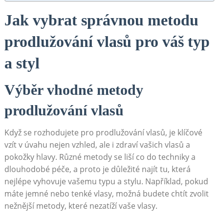
Jak vybrat správnou metodu
prodlužování vlasů pro váš typ
a styl
Výběr vhodné metody
prodlužování vlasů
Když se rozhodujete pro prodlužování vlasů, je klíčové
vzít v úvahu nejen vzhled, ale i zdraví vašich vlasů a
pokožky hlavy. Různé metody se liší co do techniky a
dlouhodobé péče, a proto je důležité najít tu, která
nejlépe vyhovuje vašemu typu a stylu. Například, pokud
máte jemné nebo tenké vlasy, možná budete chtít zvolit
nežnější metody, které nezatíží vaše vlasy.