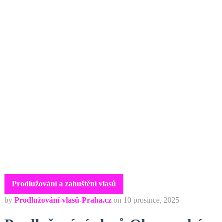
Prodlužování a zahuštění vlasů
by
Prodlužování-vlasů-Praha.cz
on
10 prosince, 2025