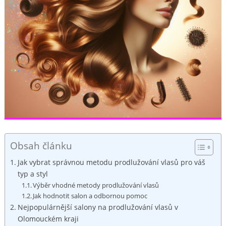
Obsah článku
Jak vybrat správnou metodu prodlužování vlasů pro váš
typ a styl
Výběr vhodné metody prodlužování vlasů
Jak hodnotit salon a odbornou pomoc
Nejpopulárnější salony na prodlužování vlasů v
Olomouckém kraji