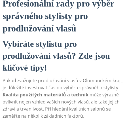
Profesionální rady pro výběr
správného stylisty pro
prodlužování vlasů
Vybíráte stylistu pro
prodlužování vlasů? Zde jsou
klíčové tipy!
Pokud zvažujete prodlužování vlasů v Olomouckém kraji,
je důležité investovat čas do výběru správného stylisty.
Kvalita použitých materiálů a technik
může výrazně
ovlivnit nejen vzhled vašich nových vlasů, ale také jejich
zdraví a trvanlivost. Při hledání kvalitních salonů se
zaměřte na několik základních faktorů.