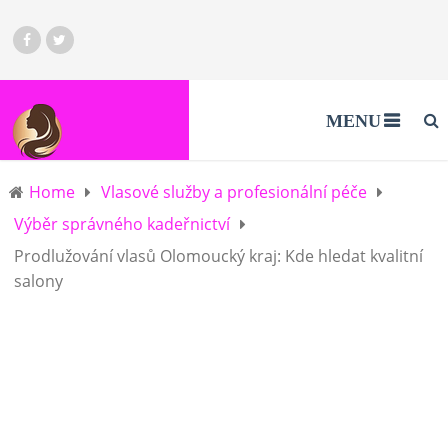
MENU
Home
Vlasové služby a profesionální péče
Výběr správného kadeřnictví
Prodlužování vlasů Olomoucký kraj: Kde hledat kvalitní
salony