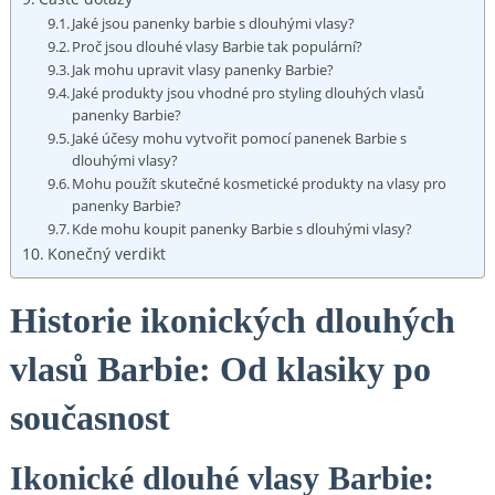
Jaké jsou panenky barbie s dlouhými vlasy?
Proč jsou dlouhé vlasy Barbie tak populární?
Jak mohu upravit vlasy panenky Barbie?
Jaké produkty jsou vhodné pro styling dlouhých vlasů
panenky Barbie?
Jaké účesy mohu vytvořit pomocí panenek Barbie s
dlouhými vlasy?
Mohu použít skutečné kosmetické produkty na vlasy pro
panenky Barbie?
Kde mohu koupit panenky Barbie s dlouhými vlasy?
Konečný verdikt
Historie ikonických dlouhých
vlasů Barbie: Od klasiky po
současnost
Ikonické dlouhé vlasy Barbie: