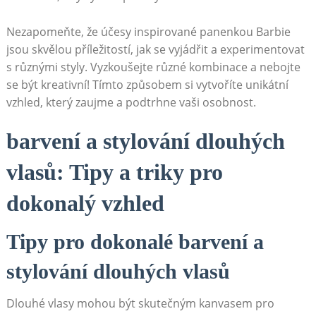
Nezapomeňte, že účesy inspirované panenkou Barbie
jsou skvělou příležitostí, jak se vyjádřit a experimentovat
s různými styly. Vyzkoušejte různé kombinace a nebojte
se být kreativní! Tímto způsobem si vytvoříte unikátní
vzhled, který zaujme a podtrhne vaši osobnost.
barvení a stylování dlouhých
vlasů: Tipy a triky pro
dokonalý vzhled
Tipy pro dokonalé barvení a
stylování dlouhých vlasů
Dlouhé vlasy mohou být skutečným kanvasem pro