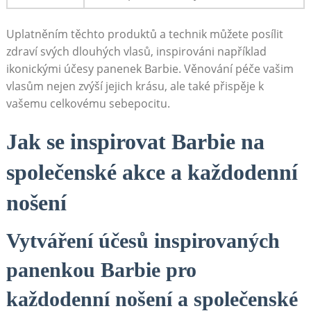
Uplatněním těchto produktů a technik můžete posílit
zdraví svých dlouhých vlasů, inspirováni například
ikonickými účesy panenek Barbie. Věnování péče vašim
vlasům nejen zvýší jejich krásu, ale také přispěje k
vašemu celkovému sebepocitu.
Jak se inspirovat Barbie na
společenské akce a každodenní
nošení
Vytváření účesů inspirovaných
panenkou Barbie pro
každodenní nošení a společenské