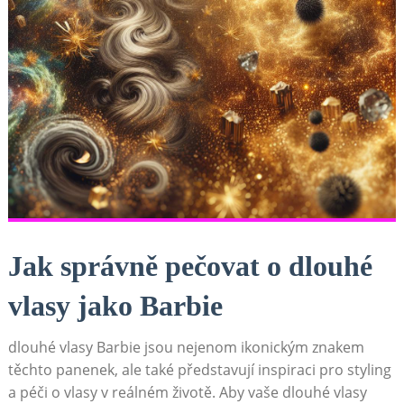
Jak správně pečovat o dlouhé
vlasy jako Barbie
dlouhé vlasy Barbie jsou nejenom ikonickým znakem
těchto panenek, ale také představují inspiraci pro styling
a péči o vlasy v reálném životě. Aby vaše dlouhé vlasy