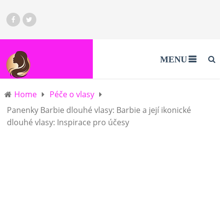
MENU
Home
Péče o vlasy
Panenky Barbie dlouhé vlasy: Barbie a její ikonické
dlouhé vlasy: Inspirace pro účesy