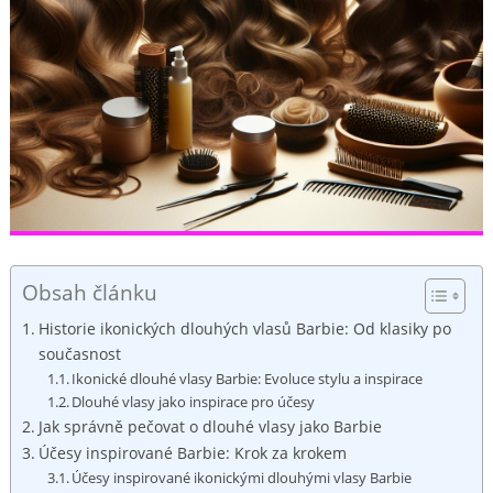
Obsah článku
Historie ikonických dlouhých vlasů Barbie: Od klasiky po
současnost
Ikonické dlouhé vlasy Barbie: Evoluce stylu a inspirace
Dlouhé vlasy jako inspirace pro účesy
Jak správně pečovat o dlouhé vlasy jako Barbie
Účesy inspirované Barbie: Krok za krokem
Účesy inspirované ikonickými dlouhými vlasy Barbie