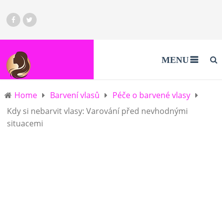
MENU
Home
Barvení vlasů
Péče o barvené vlasy
Kdy si nebarvit vlasy: Varování před nevhodnými
situacemi