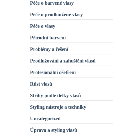
Péče o barvené vlasy
Péče o prodloužené vlasy
Péče o vlasy
Přírodní barvení
Problémy a řešení
Prodlužování a zahuštění vlasů
Profesionální ošetření
Růst vlasů
Střihy podle délky vlasů
Styling nástroje a techniky
Uncategorized
Úprava a styling vlasů