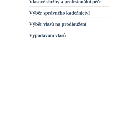
Vlasové služby a profesionální péče
Výběr správného kadeřnictví
Výběr vlasů na prodloužení
Vypadávání vlasů