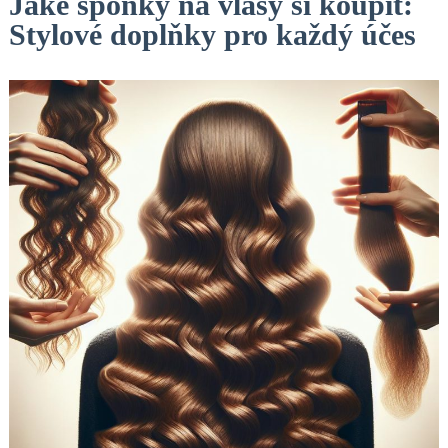
Jaké sponky na vlasy si koupit:
Stylové doplňky pro každý účes