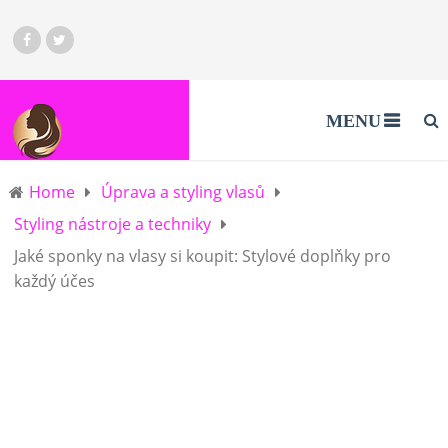
MENU
Home
Úprava a styling vlasů
Styling nástroje a techniky
Jaké sponky na vlasy si koupit: Stylové doplňky pro
každý účes