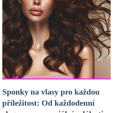
Sponky na vlasy pro každou
příležitost: Od každodenní