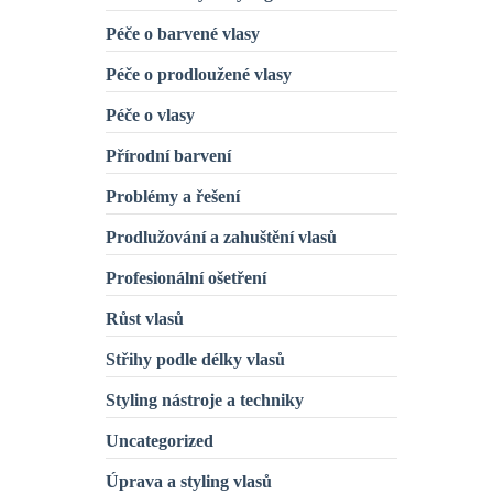
Péče o barvené vlasy
Péče o prodloužené vlasy
Péče o vlasy
Přírodní barvení
Problémy a řešení
Prodlužování a zahuštění vlasů
Profesionální ošetření
Růst vlasů
Střihy podle délky vlasů
Styling nástroje a techniky
Uncategorized
Úprava a styling vlasů