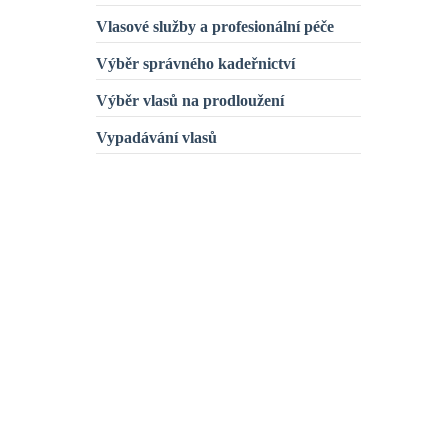
Vlasové služby a profesionální péče
Výběr správného kadeřnictví
Výběr vlasů na prodloužení
Vypadávání vlasů