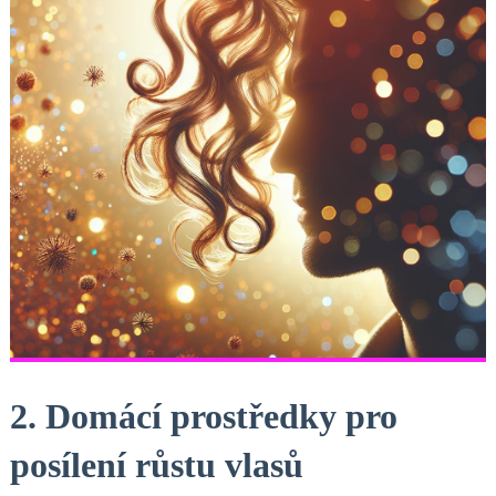
2. Domácí prostředky pro
posílení růstu vlasů