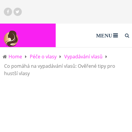
MENU
Home
Péče o vlasy
Vypadávání vlasů
Co pomáhá na vypadávání vlasů: Ověřené tipy pro
hustší vlasy