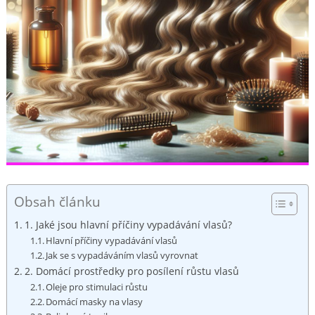
Obsah článku
1. Jaké jsou hlavní příčiny vypadávání​ vlasů?
Hlavní příčiny vypadávání vlasů
Jak se s vypadáváním vlasů vyrovnat
2. Domácí prostředky pro posílení růstu vlasů
Oleje pro stimulaci růstu
Domácí masky⁤ na vlasy