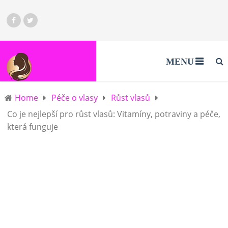
MENU
Home
Péče o vlasy
Růst vlasů
Co je nejlepší pro růst vlasů: Vitamíny, potraviny a péče,
která funguje