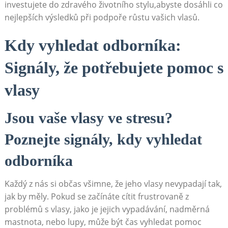
investujete do zdravého životního stylu,abyste dosáhli co
nejlepších výsledků při podpoře růstu vašich vlasů.
Kdy vyhledat odborníka:
Signály, že potřebujete pomoc s
vlasy
Jsou vaše vlasy ve stresu?
Poznejte signály, kdy vyhledat
odborníka
Každý z nás si občas všimne, že jeho vlasy nevypadají tak,
jak by měly. Pokud se začínáte cítit frustrovaně z
problémů s vlasy, jako je jejich vypadávání, nadměrná
mastnota, nebo lupy, může být čas vyhledat pomoc