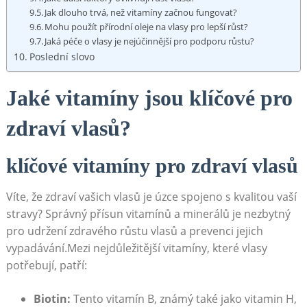
Jak dlouho trvá, než vitamíny začnou fungovat?
Mohu použít přírodní oleje na vlasy pro lepší růst?
Jaká péče o vlasy je nejúčinnější pro podporu růstu?
Poslední slovo
Jaké vitamíny jsou klíčové pro
zdraví vlasů?
klíčové vitamíny pro zdraví vlasů
Víte, že zdraví vašich vlasů je úzce spojeno s kvalitou vaší
stravy? Správný přísun vitamínů a minerálů je nezbytný
pro udržení zdravého růstu vlasů a prevenci jejich
vypadávání.Mezi nejdůležitější vitamíny, které vlasy
potřebují, patří:
Biotin:
Tento vitamín B, známý také jako vitamin H,